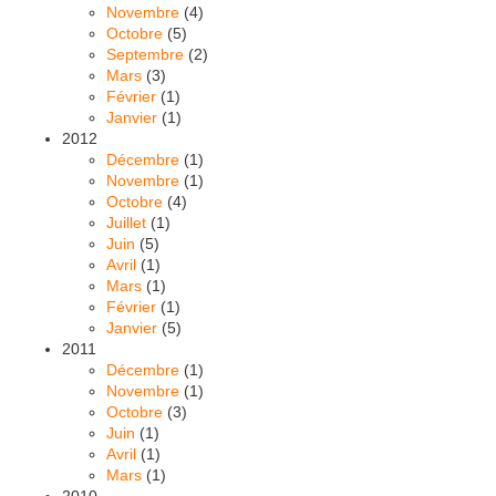
Novembre
(4)
Octobre
(5)
Septembre
(2)
Mars
(3)
Février
(1)
Janvier
(1)
2012
Décembre
(1)
Novembre
(1)
Octobre
(4)
Juillet
(1)
Juin
(5)
Avril
(1)
Mars
(1)
Février
(1)
Janvier
(5)
2011
Décembre
(1)
Novembre
(1)
Octobre
(3)
Juin
(1)
Avril
(1)
Mars
(1)
2010