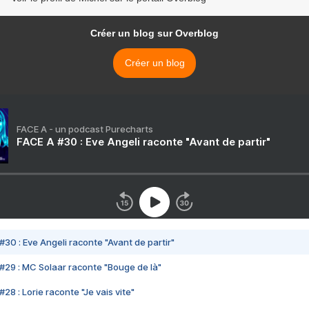
Créer un blog sur Overblog
Créer un blog
FACE A - un podcast Purecharts
FACE A #30 : Eve Angeli raconte "Avant de partir"
#30 : Eve Angeli raconte "Avant de partir"
#29 : MC Solaar raconte "Bouge de là"
28 : Lorie raconte "Je vais vite"