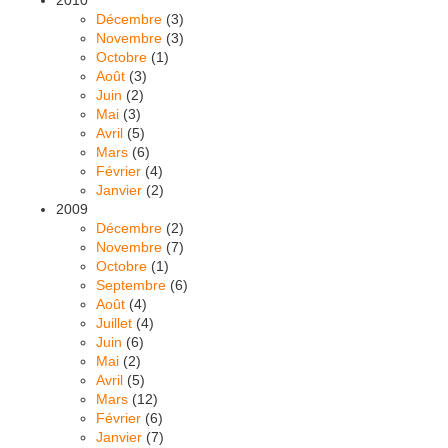
Décembre
(3)
Novembre
(3)
Octobre
(1)
Août
(3)
Juin
(2)
Mai
(3)
Avril
(5)
Mars
(6)
Février
(4)
Janvier
(2)
2009
Décembre
(2)
Novembre
(7)
Octobre
(1)
Septembre
(6)
Août
(4)
Juillet
(4)
Juin
(6)
Mai
(2)
Avril
(5)
Mars
(12)
Février
(6)
Janvier
(7)