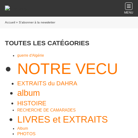
MENU
Accueil
» S'abonner à la newsletter
TOUTES LES CATÉGORIES
guerre d'Algérie
NOTRE VECU
EXTRAITS du DAHRA
album
HISTOIRE
RECHERCHE DE CAMARADES
LIVRES et EXTRAITS
Album
PHOTOS