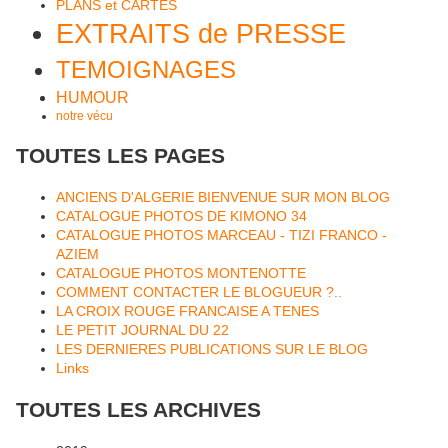
PLANS et CARTES
EXTRAITS de PRESSE
TEMOIGNAGES
HUMOUR
notre vécu
TOUTES LES PAGES
ANCIENS D'ALGERIE BIENVENUE SUR MON BLOG
CATALOGUE PHOTOS DE KIMONO 34
CATALOGUE PHOTOS MARCEAU - TIZI FRANCO -
AZIEM
CATALOGUE PHOTOS MONTENOTTE
COMMENT CONTACTER LE BLOGUEUR ?..
LA CROIX ROUGE FRANCAISE A TENES
LE PETIT JOURNAL DU 22
LES DERNIERES PUBLICATIONS SUR LE BLOG
Links
TOUTES LES ARCHIVES