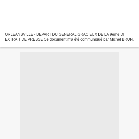
ORLEANSVILLE - DEPART DU GENERAL GRACIEUX DE LA 9eme DI
EXTRAIT DE PRESSE Ce document m'a été communiqué par Michel BRUN.