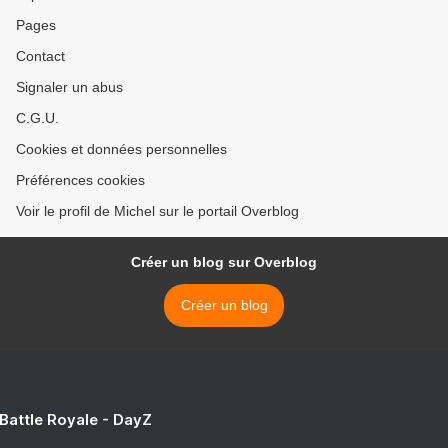
Pages
Contact
Signaler un abus
C.G.U.
Cookies et données personnelles
Préférences cookies
Voir le profil de Michel sur le portail Overblog
Créer un blog sur Overblog
Créer un blog
 Battle Royale - DayZ