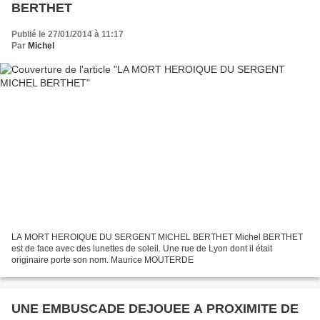
BERTHET
Publié le 27/01/2014 à 11:17
Par
Michel
LA MORT HEROIQUE DU SERGENT MICHEL BERTHET Michel BERTHET
est de face avec des lunettes de soleil. Une rue de Lyon dont il était
originaire porte son nom. Maurice MOUTERDE
UNE EMBUSCADE DEJOUEE A PROXIMITE DE