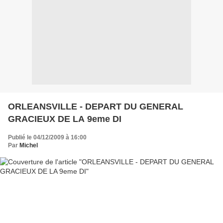
ORLEANSVILLE - DEPART DU GENERAL
GRACIEUX DE LA 9eme DI
Publié le 04/12/2009 à 16:00
Par
Michel