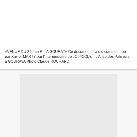
AVENUE DU 22ème R.I. A GOURAYA Ce document m'a été communiqué
par Xavier MARTY par l'intermédiaire de JC PICOLET. L'Allée des Palmiers
à GOURAYA Photo Claude ROCHARD