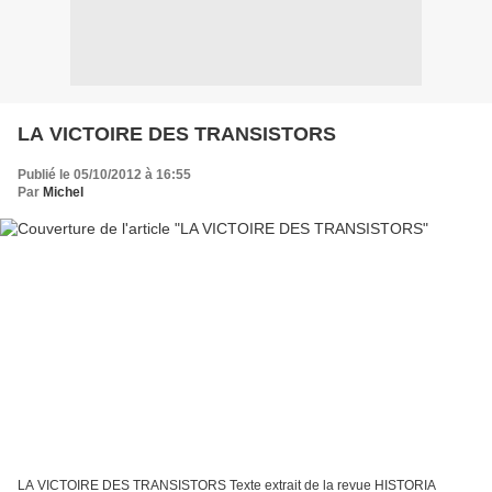
LA VICTOIRE DES TRANSISTORS
Publié le 05/10/2012 à 16:55
Par
Michel
LA VICTOIRE DES TRANSISTORS Texte extrait de la revue HISTORIA