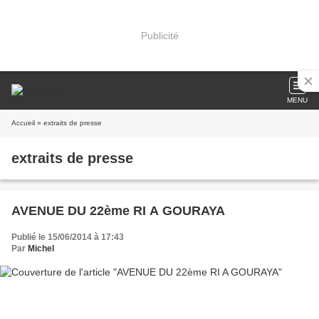
Publicité
MENU
Accueil
» extraits de presse
extraits de presse
AVENUE DU 22ème RI A GOURAYA
Publié le 15/06/2014 à 17:43
Par
Michel