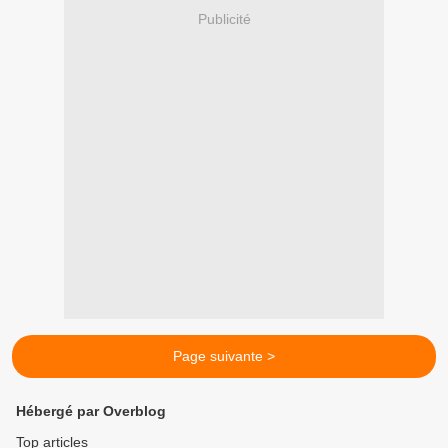
Publicité
Page suivante >
Hébergé par Overblog
Top articles