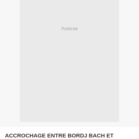
Publicité
ACCROCHAGE ENTRE BORDJ BACH ET