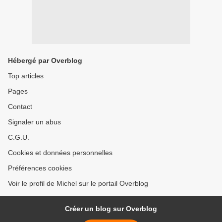
Hébergé par Overblog
Top articles
Pages
Contact
Signaler un abus
C.G.U.
Cookies et données personnelles
Préférences cookies
Voir le profil de Michel sur le portail Overblog
Créer un blog sur Overblog