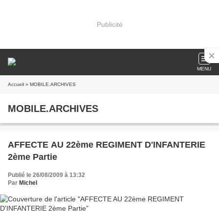
Publicité
MENU
Accueil
» MOBILE.ARCHIVES
MOBILE.ARCHIVES
AFFECTE AU 22ème REGIMENT D'INFANTERIE
2ème Partie
Publié le 26/08/2009 à 13:32
Par
Michel