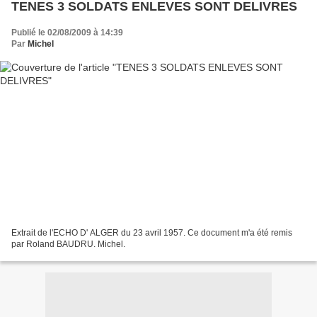
TENES 3 SOLDATS ENLEVES SONT DELIVRES
Publié le 02/08/2009 à 14:39
Par
Michel
Extrait de l'ECHO D' ALGER du 23 avril 1957. Ce document m'a été remis
par Roland BAUDRU. Michel.