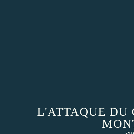
L'ATTAQUE DU
MON