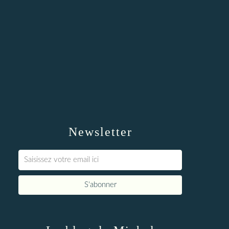
Newsletter