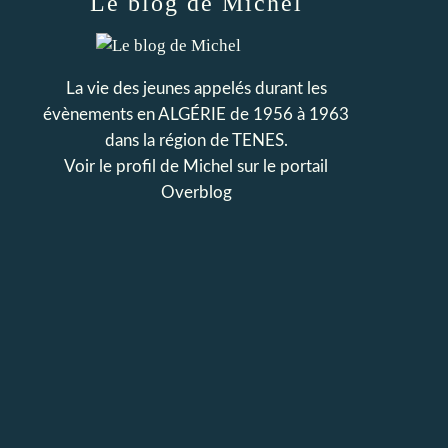
Le blog de Michel
La vie des jeunes appelés durant les
évènements en ALGÉRIE de 1956 à 1963
dans la région de TENES.
Voir le profil de
Michel
sur le portail
Overblog