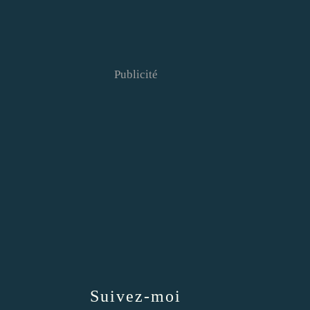
Publicité
Suivez-moi