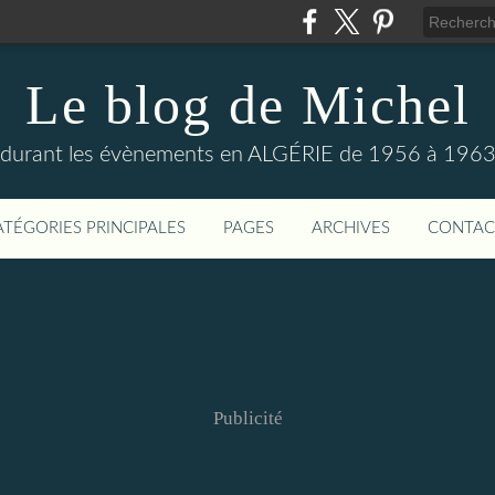
Le blog de Michel
s durant les évènements en ALGÉRIE de 1956 à 1963
ATÉGORIES PRINCIPALES
PAGES
ARCHIVES
CONTAC
Publicité