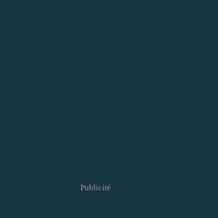
Publicité