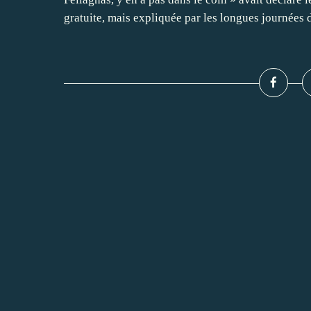
gratuite, mais expliquée par les longues journées 