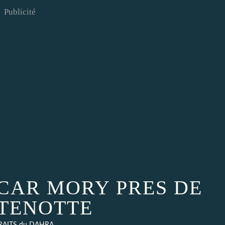
Publicité
 CAR MORY PRES DE
TENOTTE