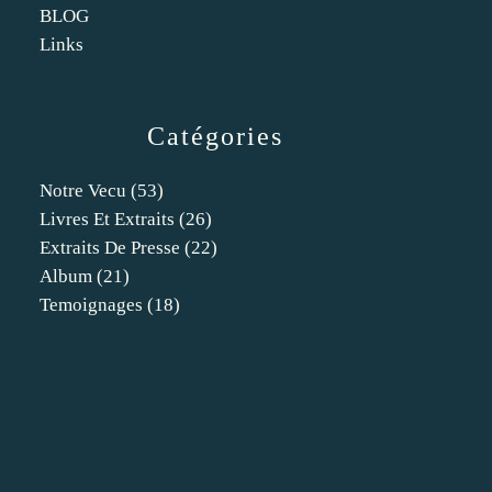
BLOG
Links
Catégories
Notre Vecu
(53)
Livres Et Extraits
(26)
Extraits De Presse
(22)
Album
(21)
Temoignages
(18)