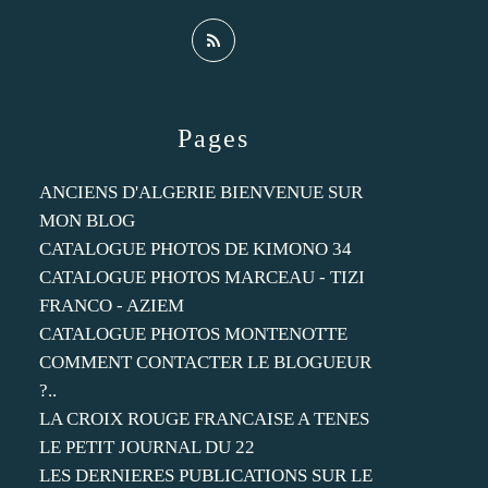
Pages
ANCIENS D'ALGERIE BIENVENUE SUR
MON BLOG
CATALOGUE PHOTOS DE KIMONO 34
CATALOGUE PHOTOS MARCEAU - TIZI
FRANCO - AZIEM
CATALOGUE PHOTOS MONTENOTTE
COMMENT CONTACTER LE BLOGUEUR
?..
LA CROIX ROUGE FRANCAISE A TENES
LE PETIT JOURNAL DU 22
LES DERNIERES PUBLICATIONS SUR LE