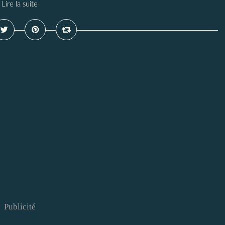
Lire la suite
Publicité