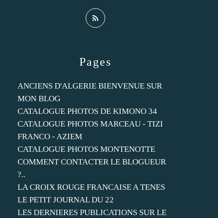
Pages
ANCIENS D'ALGERIE BIENVENUE SUR
MON BLOG
CATALOGUE PHOTOS DE KIMONO 34
CATALOGUE PHOTOS MARCEAU - TIZI
FRANCO - AZIEM
CATALOGUE PHOTOS MONTENOTTE
COMMENT CONTACTER LE BLOGUEUR
?..
LA CROIX ROUGE FRANCAISE A TENES
LE PETIT JOURNAL DU 22
LES DERNIERES PUBLICATIONS SUR LE