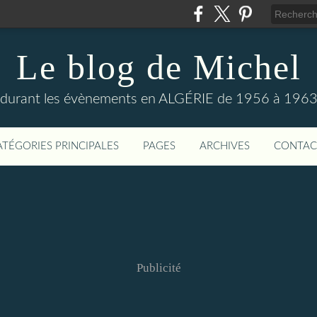
Le blog de Michel
s durant les évènements en ALGÉRIE de 1956 à 1963
ATÉGORIES PRINCIPALES
PAGES
ARCHIVES
CONTAC
Publicité