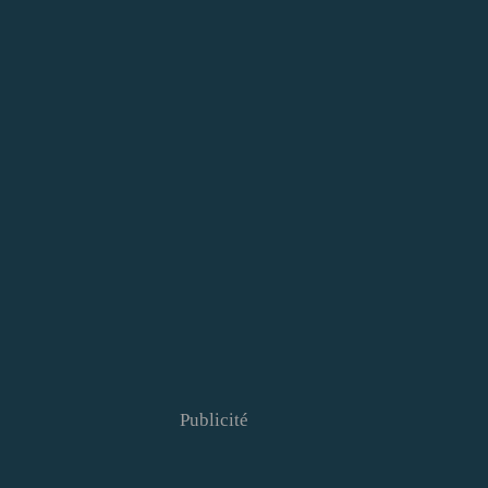
Publicité