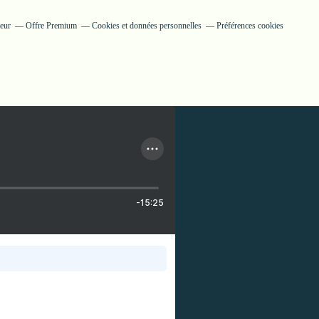
teur
Offre Premium
Cookies et données personnelles
Préférences cookies
-15:25