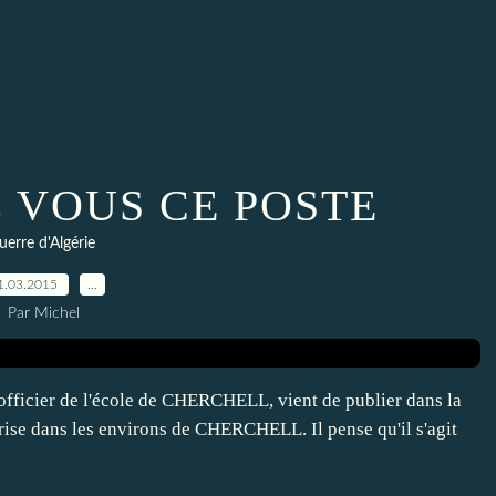
 VOUS CE POSTE
uerre d'Algérie
1.03.2015
…
Par Michel
cier de l'école de CHERCHELL, vient de publier dans la
ise dans les environs de CHERCHELL. Il pense qu'il s'agit