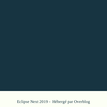
Eclipse Next 2019 - Hébergé par
Overblog