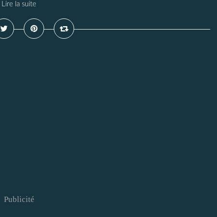
Lire la suite
Publicité