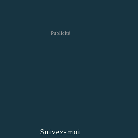
Publicité
Suivez-moi