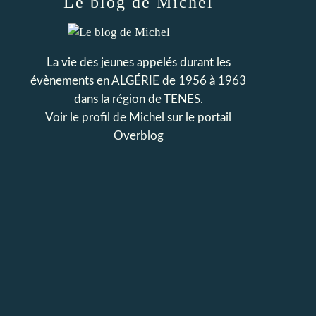
Le blog de Michel
La vie des jeunes appelés durant les
évènements en ALGÉRIE de 1956 à 1963
dans la région de TENES.
Voir le profil de
Michel
sur le portail
Overblog