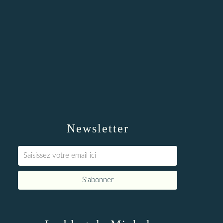
Newsletter