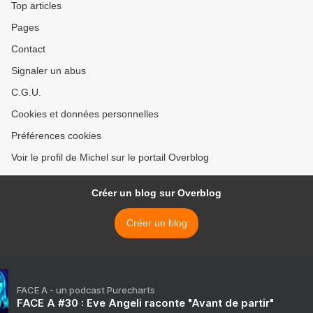
Top articles
Pages
Contact
Signaler un abus
C.G.U.
Cookies et données personnelles
Préférences cookies
Voir le profil de Michel sur le portail Overblog
Créer un blog sur Overblog
Créer un blog
FACE A - un podcast Purecharts
FACE A #30 : Eve Angeli raconte "Avant de partir"