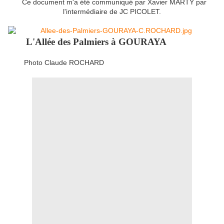
Ce document m'a été communiqué par Xavier MARTY par
l'intermédiaire de JC PICOLET.
L'Allée des Palmiers à GOURAYA
Photo Claude ROCHARD