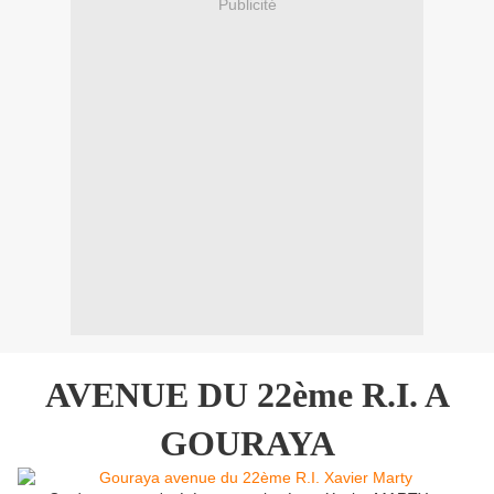
Publicité
AVENUE DU 22ème R.I. A
GOURAYA