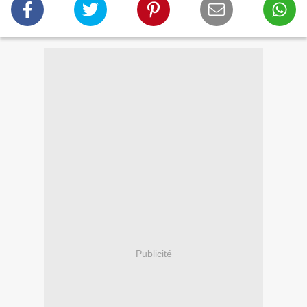
Publicité