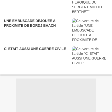
UNE EMBUSCADE DEJOUEE A
PROXIMITE DE BORDJ BAACH
C' ETAIT AUSSI UNE GUERRE CIVILE