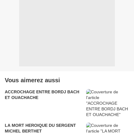
Vous aimerez aussi
ACCROCHAGE ENTRE BORDJ BACH
ET OUACHACHE
LA MORT HEROIQUE DU SERGENT
MICHEL BERTHET