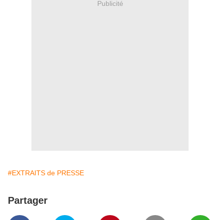
Publicité
#EXTRAITS de PRESSE
Partager