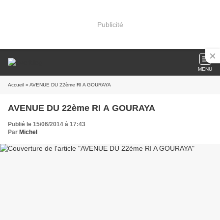
Publicité
MENU
Accueil
» AVENUE DU 22ème RI A GOURAYA
AVENUE DU 22ème RI A GOURAYA
Publié le 15/06/2014 à 17:43
Par
Michel