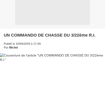
UN COMMANDO DE CHASSE DU 3/22ème R.I.
Publié le 30/09/2009 à 17:09
Par
Michel