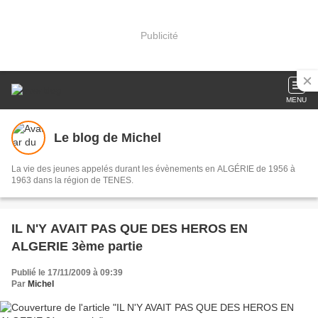
Publicité
MENU
Le blog de Michel
La vie des jeunes appelés durant les évènements en ALGÉRIE de 1956 à
1963 dans la région de TENES.
IL N'Y AVAIT PAS QUE DES HEROS EN
ALGERIE 3ème partie
Publié le 17/11/2009 à 09:39
Par
Michel