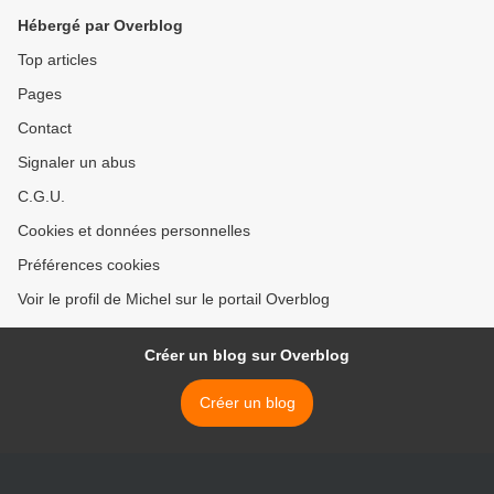
Hébergé par Overblog
Top articles
Pages
Contact
Signaler un abus
C.G.U.
Cookies et données personnelles
Préférences cookies
Voir le profil de Michel sur le portail Overblog
Créer un blog sur Overblog
Créer un blog