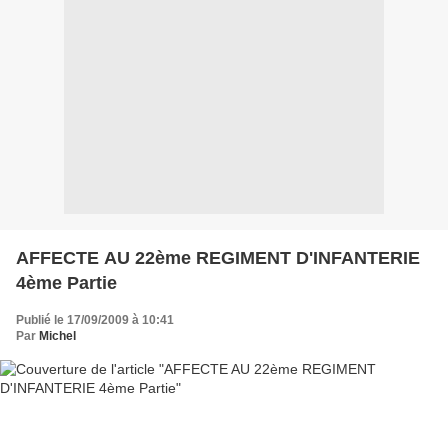
AFFECTE AU 22ème REGIMENT D'INFANTERIE
4ème Partie
Publié le 17/09/2009 à 10:41
Par
Michel