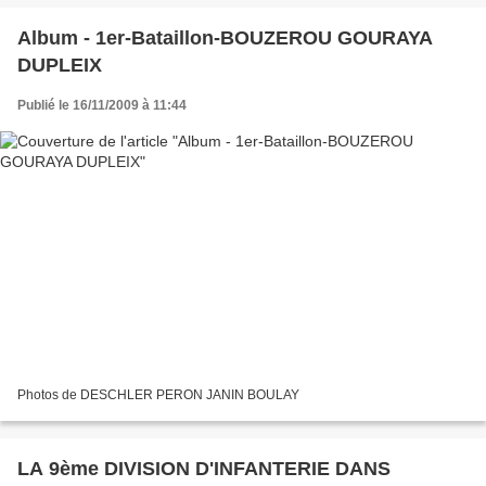
Album - 1er-Bataillon-BOUZEROU GOURAYA
DUPLEIX
Publié le 16/11/2009 à 11:44
Photos de DESCHLER PERON JANIN BOULAY
LA 9ème DIVISION D'INFANTERIE DANS