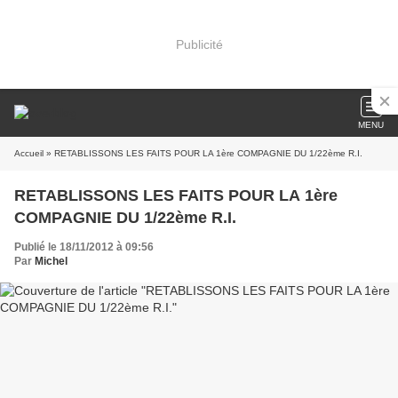
Publicité
MENU
Accueil
» RETABLISSONS LES FAITS POUR LA 1ère COMPAGNIE DU 1/22ème R.I.
RETABLISSONS LES FAITS POUR LA 1ère
COMPAGNIE DU 1/22ème R.I.
Publié le 18/11/2012 à 09:56
Par
Michel