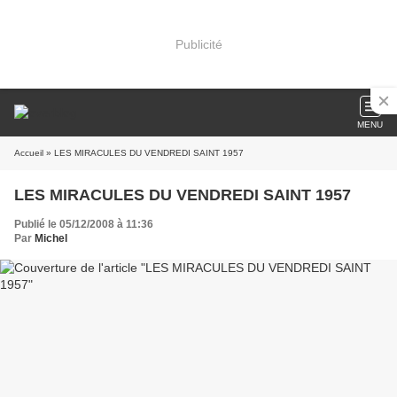
Publicité
MENU
Accueil
» LES MIRACULES DU VENDREDI SAINT 1957
LES MIRACULES DU VENDREDI SAINT 1957
Publié le 05/12/2008 à 11:36
Par
Michel