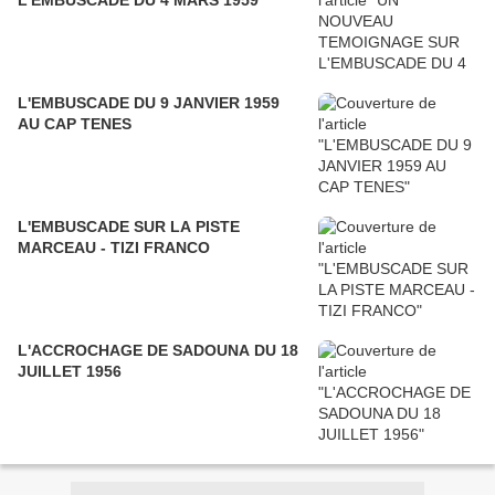
L'EMBUSCADE DU 9 JANVIER 1959
AU CAP TENES
L'EMBUSCADE SUR LA PISTE
MARCEAU - TIZI FRANCO
L'ACCROCHAGE DE SADOUNA DU 18
JUILLET 1956