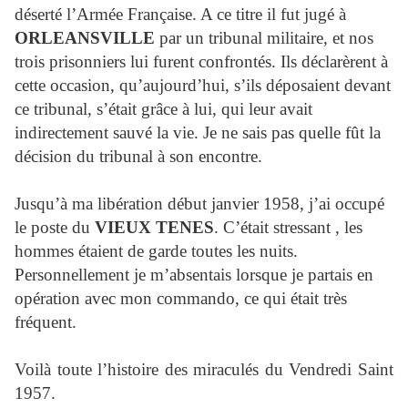
déserté l’Armée Française. A ce titre il fut jugé à
ORLEANSVILLE
par un tribunal militaire, et nos
trois prisonniers lui furent confrontés. Ils déclarèrent à
cette occasion, qu’aujourd’hui, s’ils déposaient devant
ce tribunal, s’était grâce à lui, qui leur avait
indirectement sauvé la vie. Je ne sais pas quelle fût la
décision du tribunal à son encontre.
Jusqu’à ma libération début janvier 1958, j’ai occupé
le poste du
VIEUX TENES
. C’était stressant , les
hommes étaient de garde toutes les nuits.
Personnellement je m’absentais lorsque je partais en
opération avec mon commando, ce qui était très
fréquent.
Voilà toute l’histoire des miraculés du Vendredi Saint
1957.