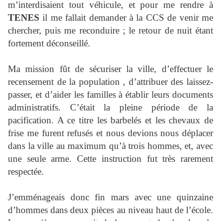
m’interdisaient tout véhicule, et pour me rendre à
TENES
il me fallait demander à la CCS de venir me
chercher, puis me reconduire ; le retour de nuit étant
fortement déconseillé.
Ma mission fût de sécuriser la ville, d’effectuer le
recensement de la population , d’attribuer des laissez-
passer, et d’aider les familles à établir leurs documents
administratifs. C’était la pleine période de la
pacification. A ce titre les barbelés et les chevaux de
frise me furent refusés et nous devions nous déplacer
dans la ville au maximum qu’à trois hommes, et, avec
une seule arme. Cette instruction fut très rarement
respectée.
J’emménageais donc fin mars avec une quinzaine
d’hommes dans deux pièces au niveau haut de l’école.