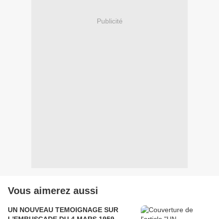
Publicité
Vous aimerez aussi
UN NOUVEAU TEMOIGNAGE SUR
L'EMBUSCADE DU 4 MARS 1959