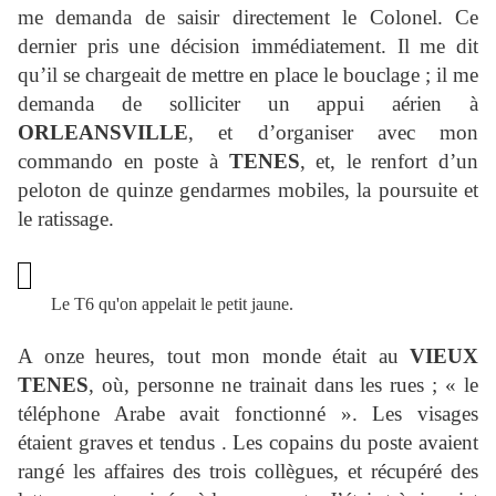
me demanda de saisir directement le Colonel. Ce
dernier pris une décision immédiatement. Il me dit
qu’il se chargeait de mettre en place le bouclage ; il me
demanda de solliciter un appui aérien à
ORLEANSVILLE
, et d’organiser avec mon
commando en poste à
TENES
, et, le renfort d’un
peloton de quinze gendarmes mobiles, la poursuite et
le ratissage.
Le T6 qu'on appelait le petit jaune.
A onze heures, tout mon monde était au
VIEUX
TENES
, où, personne ne trainait dans les rues ; « le
téléphone Arabe avait fonctionné ». Les visages
étaient graves et tendus . Les copains du poste avaient
rangé les affaires des trois collègues, et récupéré des