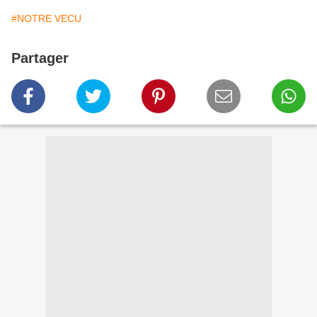
#NOTRE VECU
Partager