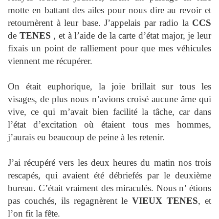
motte en battant des ailes pour nous dire au revoir et
retournèrent à leur base. J’appelais par radio la
CCS
de
TENES
, et à l’aide de la carte d’état major, je leur
fixais un point de ralliement pour que mes véhicules
viennent me récupérer.
On était euphorique, la joie brillait sur tous les
visages, de plus nous n’avions croisé aucune âme qui
vive, ce qui m’avait bien facilité la tâche, car dans
l’état d’excitation où étaient tous mes hommes,
j’aurais eu beaucoup de peine à les retenir.
J’ai récupéré vers les deux heures du matin nos trois
rescapés, qui avaient été débriefés par le deuxième
bureau. C’était vraiment des miraculés. Nous n’ étions
pas couchés, ils regagnèrent le
VIEUX TENES
, et
l’on fit la fête.