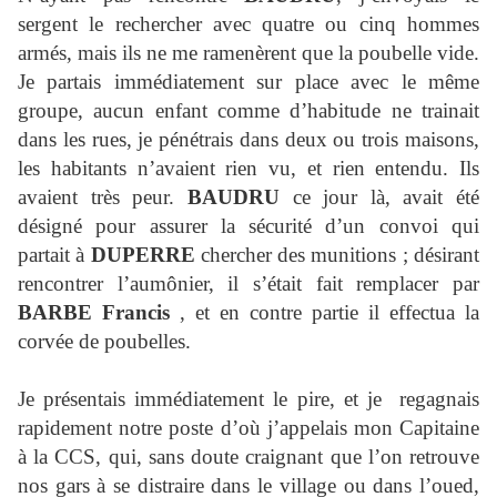
sergent le rechercher avec quatre ou cinq hommes
armés, mais ils ne me ramenèrent que la poubelle vide.
Je partais immédiatement sur place avec le même
groupe, aucun enfant comme d’habitude ne trainait
dans les rues, je pénétrais dans deux ou trois maisons,
les habitants n’avaient rien vu, et rien entendu. Ils
avaient très peur.
BAUDRU
ce jour là, avait été
désigné pour assurer la sécurité d’un convoi qui
partait à
DUPERRE
chercher des munitions ; désirant
rencontrer l’aumônier, il s’était fait remplacer par
BARBE Francis
, et en contre partie il effectua la
corvée de poubelles.
Je présentais immédiatement le pire, et je regagnais
rapidement notre poste d’où j’appelais mon Capitaine
à la CCS, qui, sans doute craignant que l’on retrouve
nos gars à se distraire dans le village ou dans l’oued,