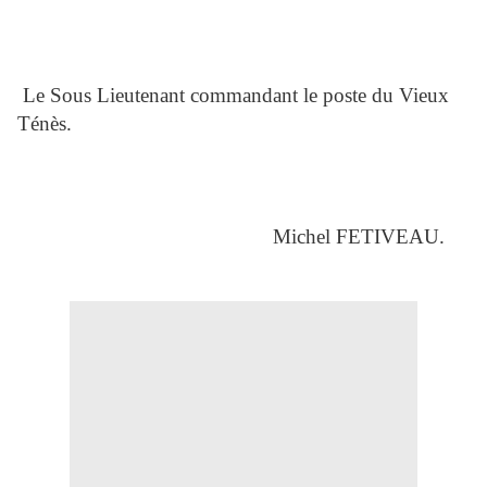
Le Sous Lieutenant commandant le poste du Vieux
Ténès.
Michel FETIVEAU.