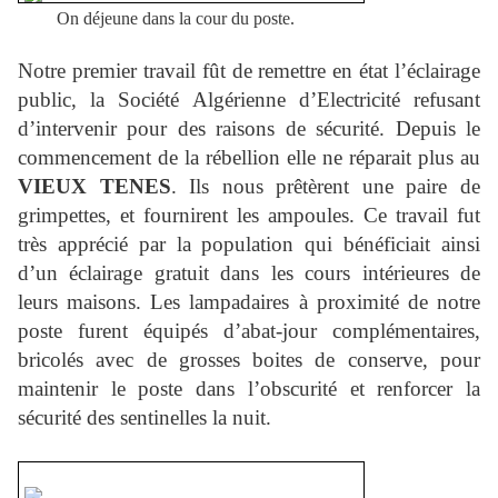
On déjeune dans la cour du poste.
Notre premier travail fût de remettre en état l’éclairage
public, la Société Algérienne d’Electricité refusant
d’intervenir pour des raisons de sécurité. Depuis le
commencement de la rébellion elle ne réparait plus au
VIEUX TENES
. Ils nous prêtèrent une paire de
grimpettes, et fournirent les ampoules. Ce travail fut
très apprécié par la population qui bénéficiait ainsi
d’un éclairage gratuit dans les cours intérieures de
leurs maisons. Les lampadaires à proximité de notre
poste furent équipés d’abat-jour complémentaires,
bricolés avec de grosses boites de conserve, pour
maintenir le poste dans l’obscurité et renforcer la
sécurité des sentinelles la nuit.