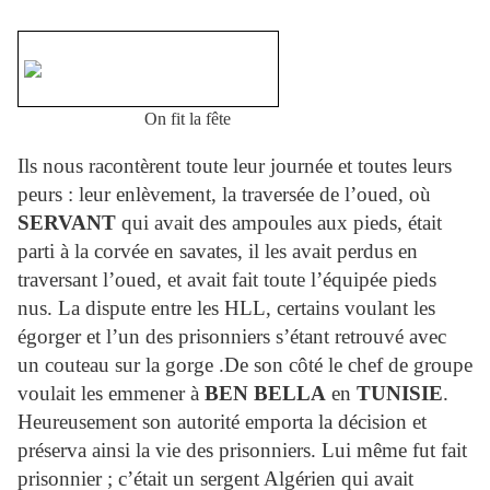
On fit la fête
Ils nous racontèrent toute leur journée et toutes leurs
peurs : leur enlèvement, la traversée de l’oued, où
SERVANT
qui avait des ampoules aux pieds, était
parti à la corvée en savates, il les avait perdus en
traversant l’oued, et avait fait toute l’équipée pieds
nus. La dispute entre les HLL, certains voulant les
égorger et l’un des prisonniers s’étant retrouvé avec
un couteau sur la gorge .De son côté le chef de groupe
voulait les emmener à
BEN BELLA
en
TUNISIE
.
Heureusement son autorité emporta la décision et
préserva ainsi la vie des prisonniers. Lui même fut fait
prisonnier ; c’était un sergent Algérien qui avait