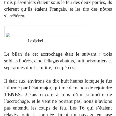
trois prisonniers étaient sous le feu des deux parties, ils
crièrent qu’ils étaient Français, et les tirs des nôtres
s’arrêtèrent.
Le djebel.
Le bilan de cet accrochage était le suivant : trois
soldats libérés, cinq fellagas abattus, huit prisonniers et
sept armes dont la nôtre, récupérées.
Il était aux environs de dix huit heures lorsque je fus
informé par l’état major, qui me demanda de rejoindre
TENES
. J’étais encore à plus d’un kilomètre de
l’accrochage, et le vent ne portant pas, nous n’avions
pas entendu les coups de feu. Les T6 qui s’étaient
relayés toute la journée, firent un passage en rase