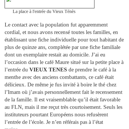
La place à l'entrée du Vieux Ténès
Le contact avec la population fut apparemment
cordial, et nous avons recensé toutes les familles, en
établissant une fiche individuelle pour tout habitant de
plus de quinze ans, complétée par une fiche familiale
dont un exemplaire restait au domicile. J’ai eu
l’occasion dans le café Maure situé sur la petite place à
l’entrée du
VIEUX TENES
de prendre le café à la
menthe avec des anciens combattants, ce café était
délicieux. De même je fus invité à boire le thé chez
l’Imam où j’avais personnellement fait le recensement
de la famille. Il est vraisemblable qu’il était favorable
au FLN, mais il me reçut très courtoisement. Seuls les
instituteurs pourtant Européens nous refusèrent
l’entrée de l’école. Je n’en référais pas à l’état