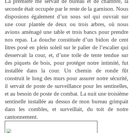
La première me servait de bureau et de chambre, la
seconde était occupée par le reste de la garnison. Nous
disposions également d’un sous sol qui ouvrait sur
une cour plantée de deux ou trois arbres, où nous
avions aménagé une table et trois bancs pour prendre
nos repas. La douche constituée d’un bidon de cent
litres posé en plein soleil sur le palier de l’escalier qui
desservait la cour, et, d’une toile de tente tendue sur
des piquets de bois, pour protéger notre intimité, fut
installée dans la cour. Un chemin de ronde fût
construit le long des murs pour assurer notre sécurité,
il servait de poste de surveillance pour les sentinelles,
et au besoin de poste de combat. La nuit une troisième
sentinelle installée au dessus de mon bureau grimpait
dans les combles, et surveillait, du toit de notre
cantonnement.