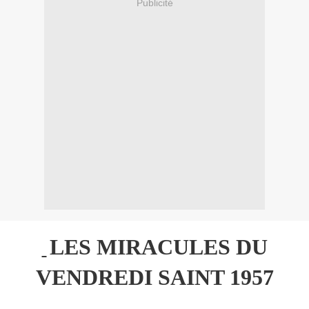
Publicité
LES MIRACULES DU
VENDREDI SAINT 1957