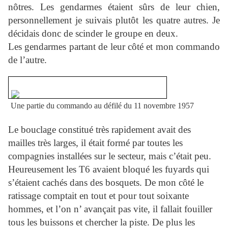
nôtres. Les gendarmes étaient sûrs de leur chien,
personnellement je suivais plutôt les quatre autres. Je
décidais donc de scinder le groupe en deux.
Les gendarmes partant de leur côté et mon commando
de l’autre.
Une partie du commando au défilé du 11 novembre 1957
Le bouclage constitué très rapidement avait des
mailles très larges, il était formé par toutes les
compagnies installées sur le secteur, mais c’était peu.
Heureusement les T6 avaient bloqué les fuyards qui
s’étaient cachés dans des bosquets. De mon côté le
ratissage comptait en tout et pour tout soixante
hommes, et l’on n’ avançait pas vite, il fallait fouiller
tous les buissons et chercher la piste. De plus les