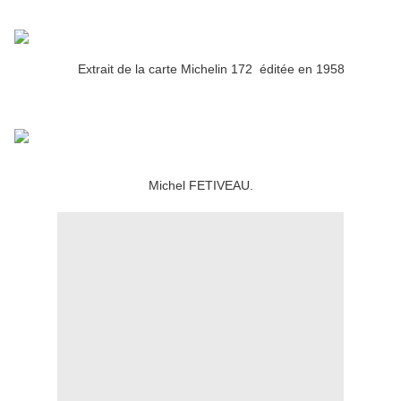
Extrait de la carte Michelin 172 éditée en 1958
Michel FETIVEAU.