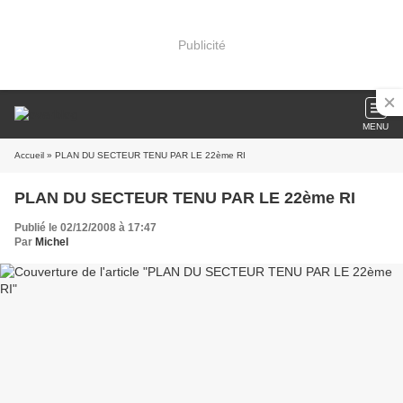
Publicité
MENU
Accueil
» PLAN DU SECTEUR TENU PAR LE 22ème RI
PLAN DU SECTEUR TENU PAR LE 22ème RI
Publié le 02/12/2008 à 17:47
Par
Michel