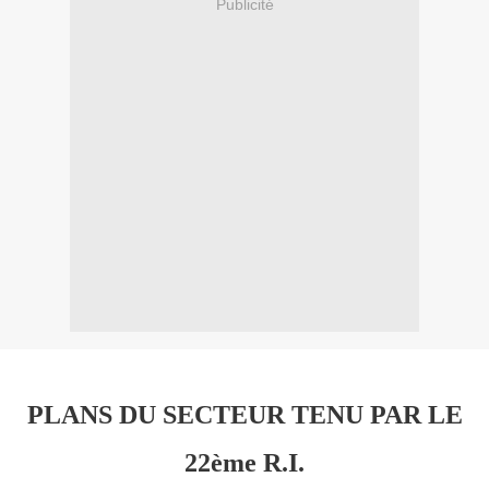
Publicité
PLANS DU SECTEUR TENU PAR LE
22ème R.I.