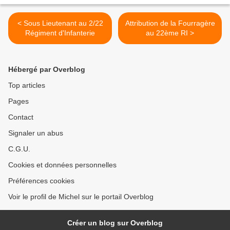
< Sous Lieutenant au 2/22
Attribution de la Fourragère
Régiment d'Infanterie
au 22ème RI >
Hébergé par Overblog
Top articles
Pages
Contact
Signaler un abus
C.G.U.
Cookies et données personnelles
Préférences cookies
Voir le profil de Michel sur le portail Overblog
Créer un blog sur Overblog