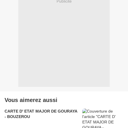
Publicité
Vous aimerez aussi
CARTE D' ETAT MAJOR DE GOURAYA
- BOUZEROU