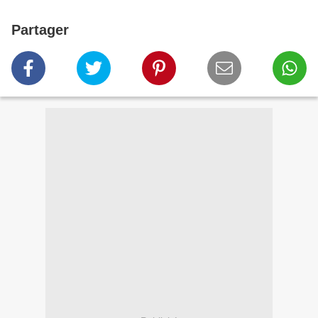
Partager