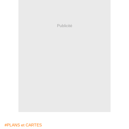
Publicité
#PLANS et CARTES