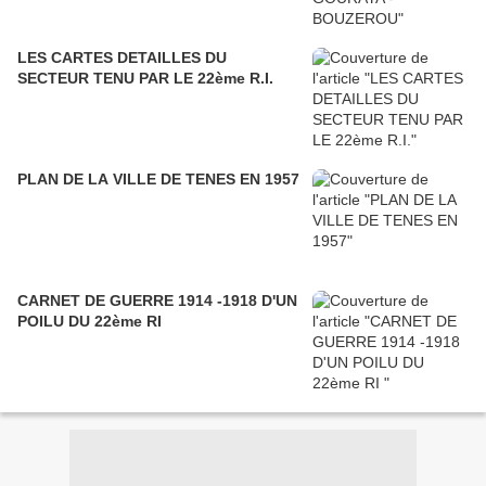
LES CARTES DETAILLES DU
SECTEUR TENU PAR LE 22ème R.I.
PLAN DE LA VILLE DE TENES EN 1957
CARNET DE GUERRE 1914 -1918 D'UN
POILU DU 22ème RI