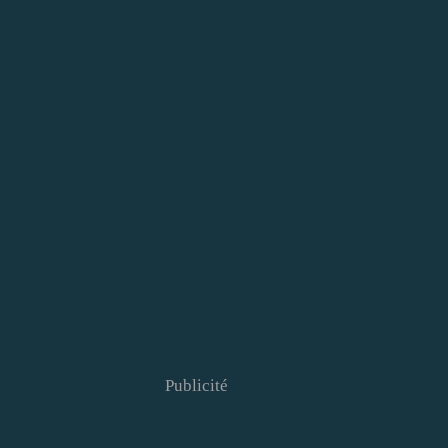
Publicité