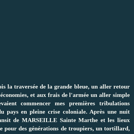
fois la traversée de la grande bleue, un aller retour
mies, et aux frais de l'armée un aller simple
ent commencer mes premières tribulations
u pays en pleine crise coloniale. Après une nuit
ransit de MARSEILLE Sainte Marthe et les lieux
 pour des générations de troupiers, un tortillard,