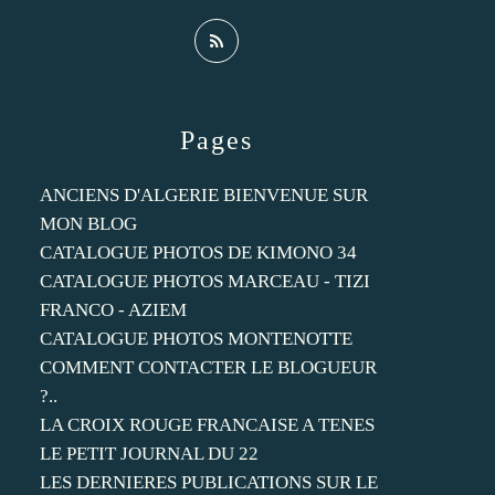
Pages
ANCIENS D'ALGERIE BIENVENUE SUR
MON BLOG
CATALOGUE PHOTOS DE KIMONO 34
CATALOGUE PHOTOS MARCEAU - TIZI
FRANCO - AZIEM
CATALOGUE PHOTOS MONTENOTTE
COMMENT CONTACTER LE BLOGUEUR
?..
LA CROIX ROUGE FRANCAISE A TENES
LE PETIT JOURNAL DU 22
LES DERNIERES PUBLICATIONS SUR LE