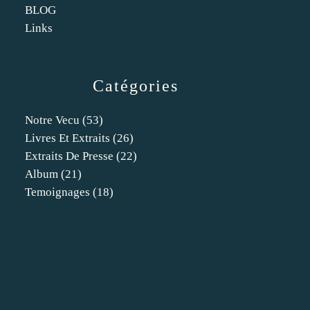
BLOG
Links
Catégories
Notre Vecu
(53)
Livres Et Extraits
(26)
Extraits De Presse
(22)
Album
(21)
Temoignages
(18)