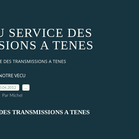
U SERVICE DES
SIONS A TENES
CE DES TRANSMISSIONS A TENES
NOTRE VECU
0.04.2012
…
Par Michel
 DES TRANSMISSIONS A TENES