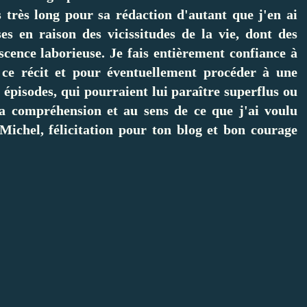
 très long pour sa rédaction d'autant que j'en ai
es en raison des vicissitudes de la vie, dont des
scence laborieuse. Je fais entièrement confiance à
 ce récit et pour éventuellement procéder à une
épisodes, qui pourraient lui paraître superflus ou
la compréhension et au sens de ce que j'ai voulu
Michel, félicitation pour ton blog et bon courage