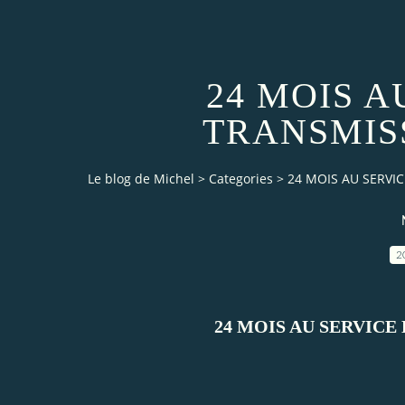
24 MOIS A
TRANSMIS
Le blog de Michel
>
Categories
>
24 MOIS AU SERVI
2
24 MOIS AU SERVICE