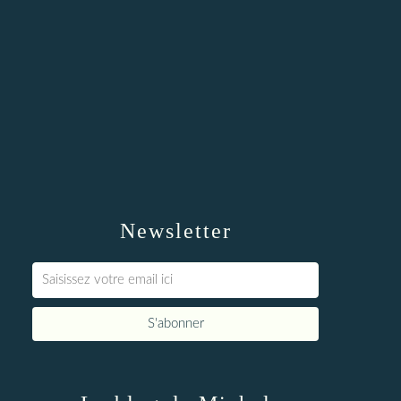
Newsletter