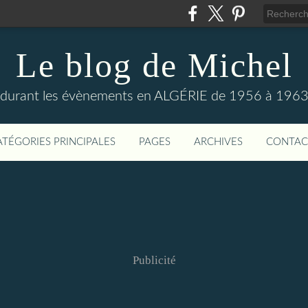
Le blog de Michel
s durant les évènements en ALGÉRIE de 1956 à 1963
ATÉGORIES PRINCIPALES
PAGES
ARCHIVES
CONTAC
Publicité