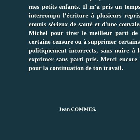
mes petits enfants. Il m'a pris un temps
interrompu l'écriture à plusieurs repris
ennuis sérieux de santé et d'une convale
Michel pour tirer le meilleur parti de
certaine censure ou à supprimer certains 
politiquement incorrects, sans nuire à 
exprimer sans parti pris. Merci encore 
pour la continuation de ton travail.
Jean COMMES.