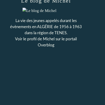
Le blog de Michel
La vie des jeunes appelés durant les
évènements en ALGÉRIE de 1956 à 1963
dans la région de TENES.
Voir le profil de
Michel
sur le portail
Overblog