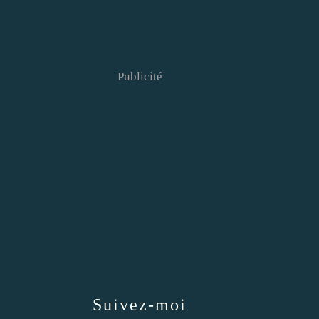
Publicité
Suivez-moi